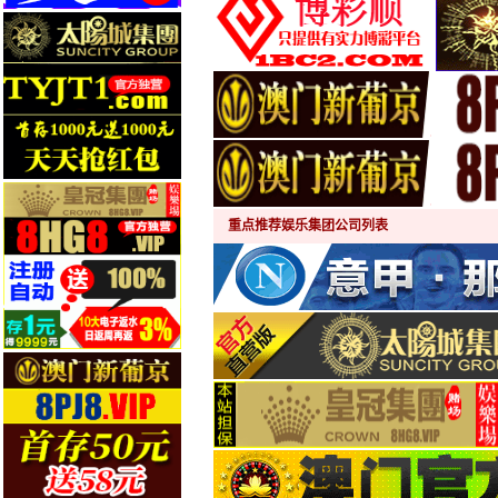
重点推荐娱乐集团公司列表