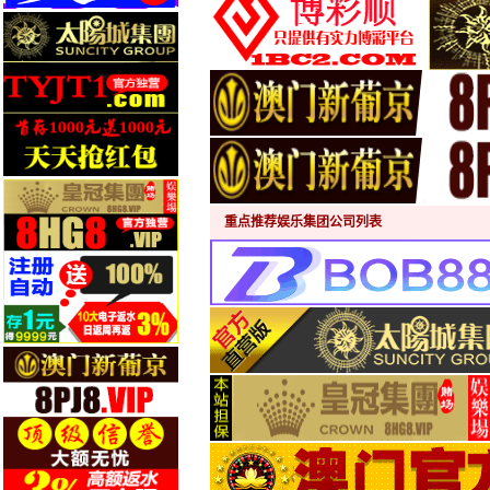
重点推荐娱乐集团公司列表