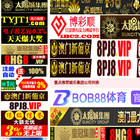
重点推荐娱乐集团公司列表