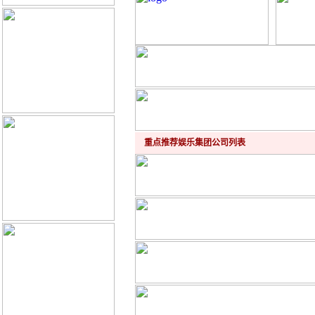
重点推荐娱乐集团公司列表