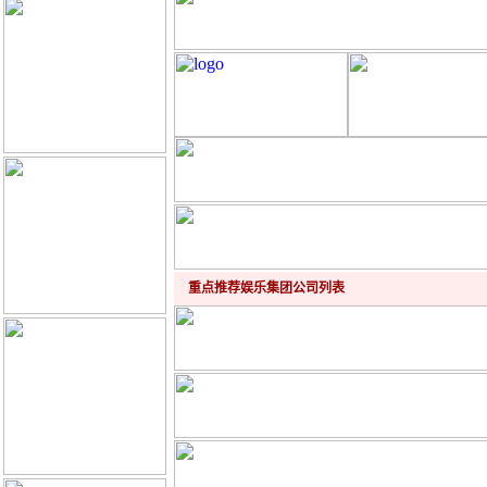
重点推荐娱乐集团公司列表