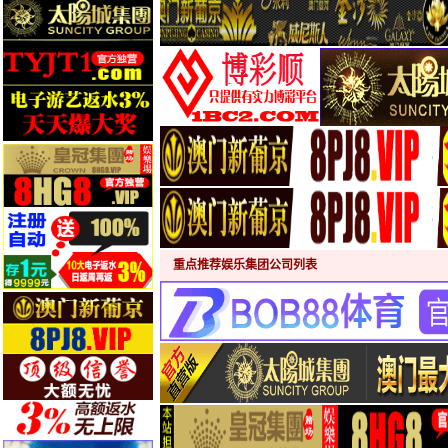
重点推荐娱乐集团公司列表