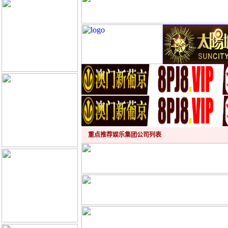
重点推荐娱乐集团公司列表