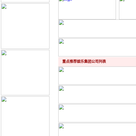
重点推荐娱乐集团公司列表