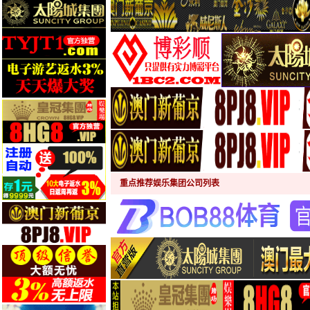
重点推荐娱乐集团公司列表